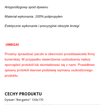
Antypoślizgowy spód dywanu
Materiał wykonania: 100% polipropylen
Estetyczne wykonanie i precyzyjnie obszyte brzegi
UWAGA!
Prosimy sprawdzać paczki w obecności przedstawiciela firmy
kurierskiej. W przypadku stwierdzenia uszkodzenia należy
sporządzić protokół lub skontaktować się z nami. Prawidłowo
spisany protokół stanowi podstawę wymiany uszkodzonego
produktu.
CECHY PRODUKTU
Dywan "Bergamo" 120x170