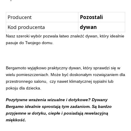
Producent
Pozostali
Kod producenta
dywan
Nasz szeroki wybór pozwala łatwo znaleźć dywan, który idealnie
pasuje do Twojego domu.
Bergamoto wyjątkowo praktyczny dywan, który sprawdzi się w
wielu pomieszczeniach. Może być doskonałym rozwiązaniem dla
przestronnego salonu, czy nawet klimatycznej sypialni lub
pokoju dla dziecka.
Pozytywne wrażenia wizualne i dotykowe? Dywany
Bergamo idealnie sprostają tym zadaniom. Są bardzo
przyjemne w dotyku, ciepłe i posiadają rewelacyjną
miękkość.