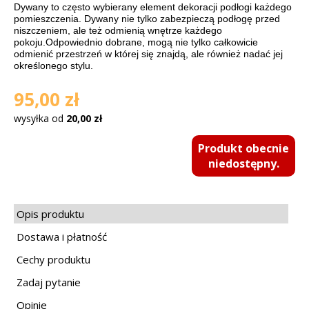
Dywany to często wybierany element dekoracji podłogi każdego
pomieszczenia.
Dywany
nie tylko zabezpieczą podłogę przed
niszczeniem, ale też odmienią wnętrze każdego
pokoju.
Odpowiednio dobrane, mogą nie tylko całkowicie
odmienić przestrzeń w której się znajdą, ale również nadać jej
określonego stylu.
95,00 zł
wysyłka od
20,00 zł
Produkt obecnie
niedostępny.
Opis produktu
Dostawa i płatność
Cechy produktu
Zadaj pytanie
Opinie