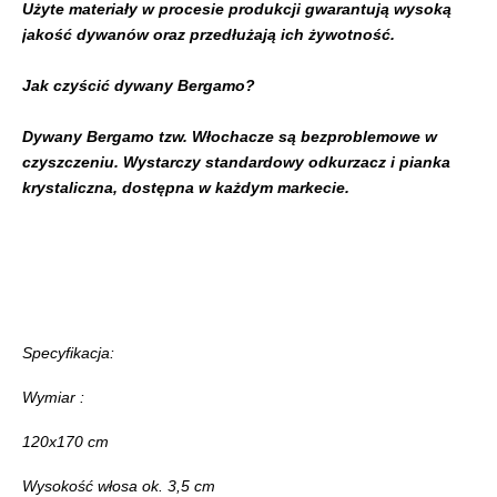
Użyte materiały w procesie produkcji gwarantują wysoką
jakość dywanów oraz przedłużają ich żywotność.
Jak czyścić dywany Bergamo?
Dywany Bergamo tzw. Włochacze są bezproblemowe w
czyszczeniu. Wystarczy standardowy odkurzacz i pianka
krystaliczna, dostępna w każdym markecie.
Specyfikacja:
Wymiar :
120x170 cm
Wysokość włosa ok. 3,5 cm