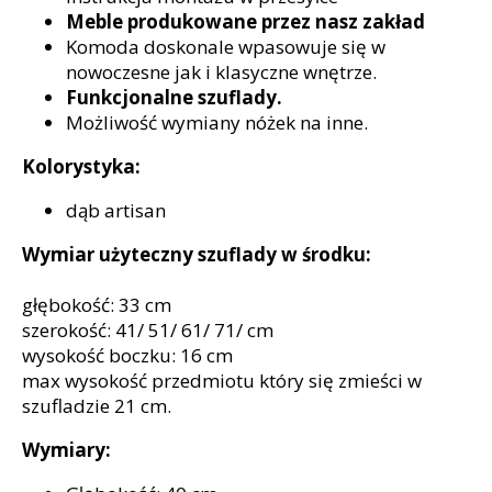
Meble produkowane przez nasz zakład
Komoda doskonale wpasowuje się w
nowoczesne jak i klasyczne wnętrze.
Funkcjonalne szuflady.
Możliwość wymiany nóżek na inne.
Kolorystyka:
dąb artisan
Wymiar użyteczny szuflady w środku:
głębokość: 33 cm
szerokość: 41/ 51/ 61/ 71/ cm
wysokość boczku: 16 cm
max wysokość przedmiotu który się zmieści w
szufladzie 21 cm.
Wymiary: