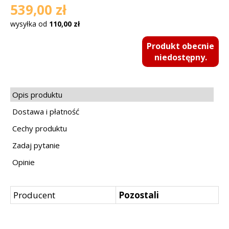
539,00 zł
wysyłka od
110,00 zł
Produkt obecnie
niedostępny.
Opis produktu
Dostawa i płatność
Cechy produktu
Zadaj pytanie
Opinie
Producent
Pozostali