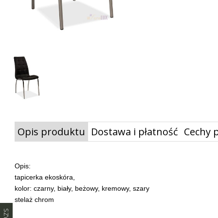
Opis produktu
Dostawa i płatność
Cechy 
Opis:
tapicerka ekoskóra,
kolor: czarny, biały, beżowy, kremowy, szary
stelaż chrom