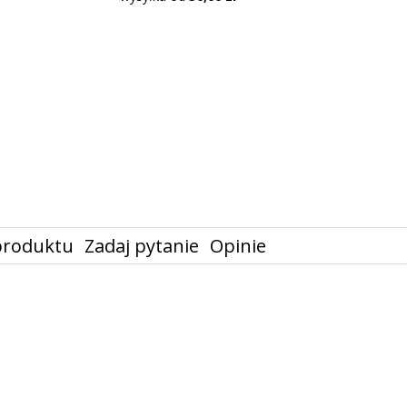
produktu
Zadaj pytanie
Opinie