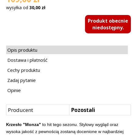
wysyłka od
30,00 zł
Produkt obecnie
niedostępny.
Opis produktu
Dostawa i płatność
Cechy produktu
Zadaj pytanie
Opinie
Producent
Pozostali
Krzesło "Monza"
to hit tego sezonu. Stylowy wygląd oraz
wysoka jakość z pewnością zostaną docenione w najbardziej