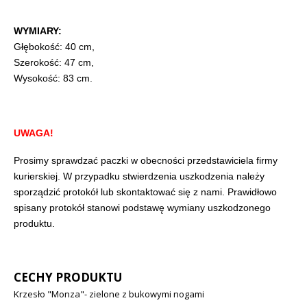
WYMIARY:
Głębokość: 40 cm,
Szerokość: 47 cm,
Wysokość: 83 cm.
UWAGA!
Prosimy sprawdzać paczki w obecności przedstawiciela firmy
kurierskiej. W przypadku stwierdzenia uszkodzenia należy
sporządzić protokół lub skontaktować się z nami. Prawidłowo
spisany protokół stanowi podstawę wymiany uszkodzonego
produktu.
CECHY PRODUKTU
Krzesło "Monza"- zielone z bukowymi nogami