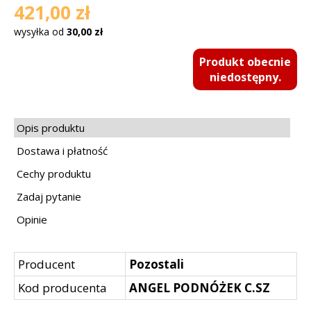
421,00 zł
wysyłka od
30,00 zł
Produkt obecnie
niedostępny.
Opis produktu
Dostawa i płatność
Cechy produktu
Zadaj pytanie
Opinie
Producent
Pozostali
Kod producenta
ANGEL PODNÓŻEK C.SZ