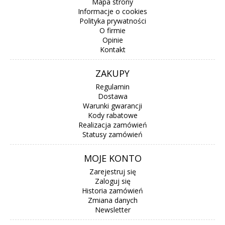
Mapa strony
Informacje o cookies
Polityka prywatności
O firmie
Opinie
Kontakt
ZAKUPY
Regulamin
Dostawa
Warunki gwarancji
Kody rabatowe
Realizacja zamówień
Statusy zamówień
MOJE KONTO
Zarejestruj się
Zaloguj się
Historia zamówień
Zmiana danych
Newsletter