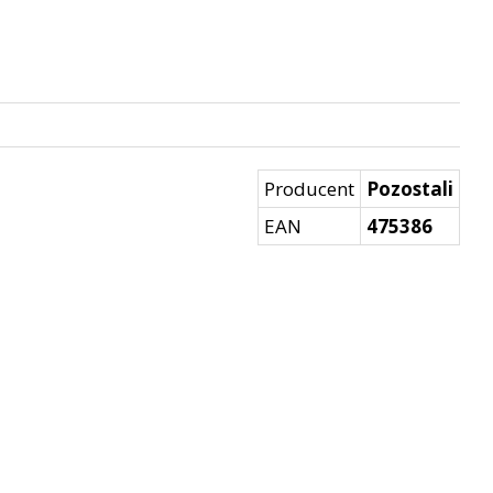
Producent
Pozostali
EAN
475386