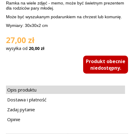
Ramka na wiele zdjęć - memo, może być świetnym prezentem
dla rodziców pary młodej.
Może być wyszukanym podarunkiem na chrzest lub komunię.
Wymiary: 30x30x2 cm
27,00 zł
wysyłka od
20,00 zł
Produkt obecnie
niedostępny.
Opis produktu
Dostawa i płatność
Zadaj pytanie
Opinie