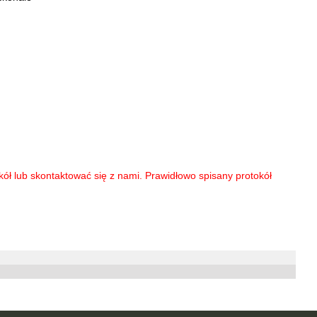
ół lub skontaktować się z nami. Prawidłowo spisany protokół