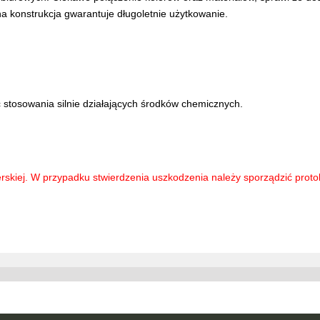
a konstrukcja gwarantuje długoletnie użytkowanie.
 stosowania silnie działających środków chemicznych.
rskiej. W przypadku stwierdzenia uszkodzenia należy sporządzić protok