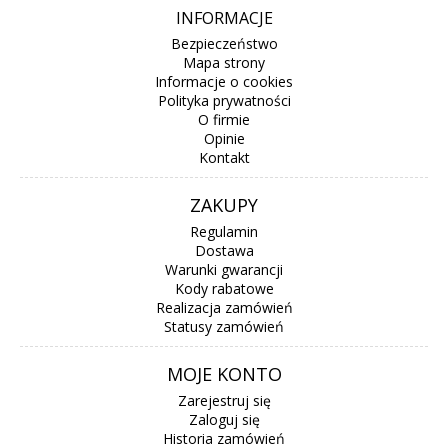
INFORMACJE
Bezpieczeństwo
Mapa strony
Informacje o cookies
Polityka prywatności
O firmie
Opinie
Kontakt
ZAKUPY
Regulamin
Dostawa
Warunki gwarancji
Kody rabatowe
Realizacja zamówień
Statusy zamówień
MOJE KONTO
Zarejestruj się
Zaloguj się
Historia zamówień