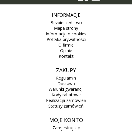
INFORMACJE
Bezpieczeństwo
Mapa strony
Informacje o cookies
Polityka prywatności
O firmie
Opinie
Kontakt
ZAKUPY
Regulamin
Dostawa
Warunki gwarancji
Kody rabatowe
Realizacja zamówień
Statusy zamówień
MOJE KONTO
Zarejestruj się