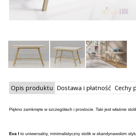
Opis produktu
Dostawa i płatność
Cechy 
Piękno zamknięte w szczegółach i prostocie. Taki jest właśnie stol
Eva I
to uniwersalny, minimalistyczny stolik w skandynawskim styl