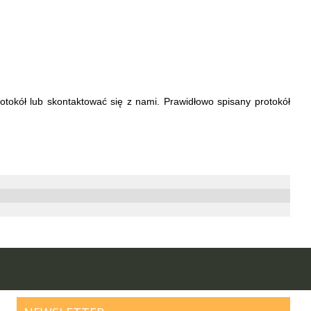
otokół lub skontaktować się z nami. Prawidłowo spisany protokół