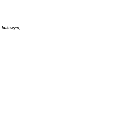
em bukowym,