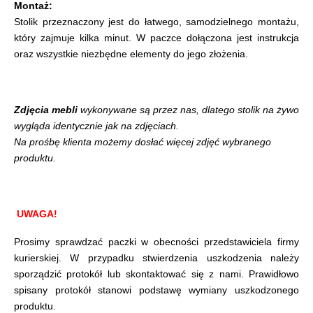
Montaż:
Stolik przeznaczony jest do łatwego, samodzielnego montażu,
który zajmuje kilka minut. W paczce dołączona jest instrukcja
oraz wszystkie niezbędne elementy do jego złożenia.
Zdjęcia mebli
wykonywane są przez nas, dlatego stolik na żywo
wygląda identycznie jak na zdjęciach.
Na prośbę klienta możemy dosłać więcej zdjęć wybranego
produktu.
UWAGA!
Prosimy sprawdzać paczki w obecności przedstawiciela firmy
kurierskiej. W przypadku stwierdzenia uszkodzenia należy
sporządzić protokół lub skontaktować się z nami. Prawidłowo
spisany protokół stanowi podstawę wymiany uszkodzonego
produktu.