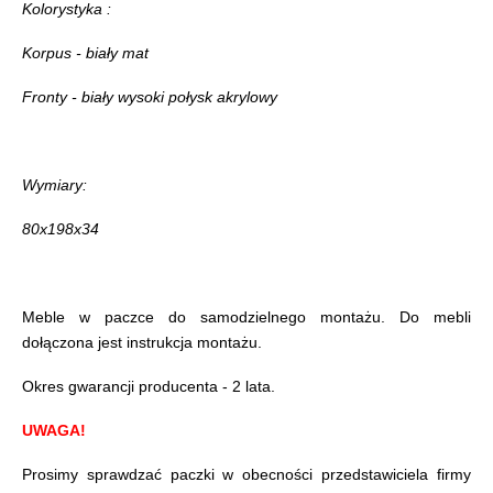
Kolorystyka :
Korpus - biały mat
Fronty - biały wysoki połysk akrylowy
Wymiary:
80x198x34
Meble w paczce do samodzielnego montażu. Do mebli
dołączona jest instrukcja montażu.
Okres gwarancji producenta - 2 lata.
UWAGA!
Prosimy sprawdzać paczki w obecności przedstawiciela firmy