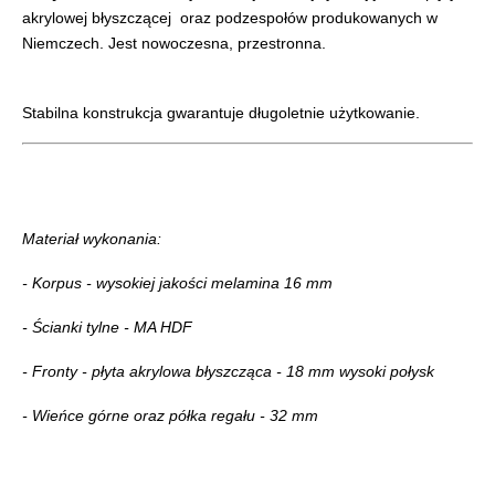
akrylowej błyszczącej oraz podzespołów produkowanych w
Niemczech. Jest nowoczesna, przestronna.
Stabilna konstrukcja gwarantuje długoletnie użytkowanie.
Materiał wykonania:
- Korpus - wysokiej jakości melamina 16 mm
- Ścianki tylne - MA HDF
- Fronty - płyta akrylowa błyszcząca - 18 mm wysoki połysk
- Wieńce górne oraz półka regału - 32 mm