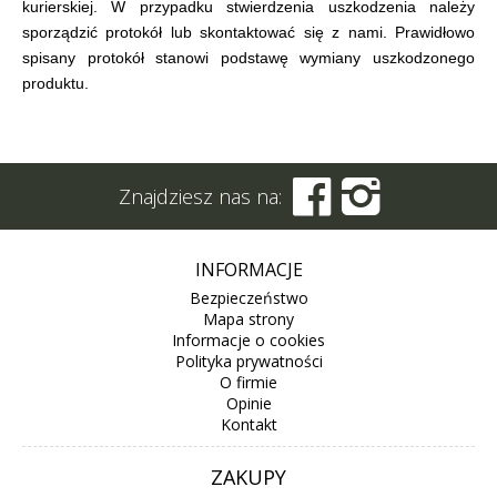
kurierskiej. W przypadku stwierdzenia uszkodzenia należy
sporządzić protokół lub skontaktować się z nami. Prawidłowo
spisany protokół stanowi podstawę wymiany uszkodzonego
produktu.


Znajdziesz nas na:
INFORMACJE
Bezpieczeństwo
Mapa strony
Informacje o cookies
Polityka prywatności
O firmie
Opinie
Kontakt
ZAKUPY