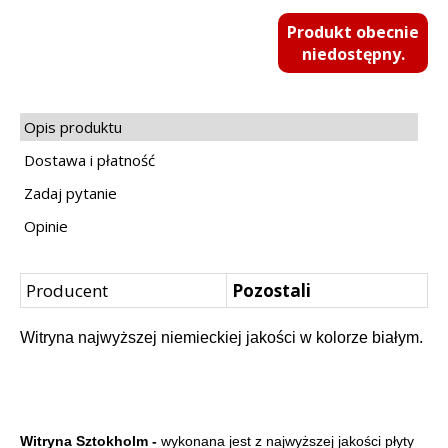
Produkt obecnie
niedostępny.
Opis produktu
Dostawa i płatność
Zadaj pytanie
Opinie
Producent
Pozostali
Witryna najwyższej niemieckiej jakości w kolorze białym.
Witryna Sztokholm -
wykonana jest z najwyższej jakości płyty