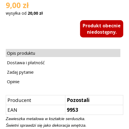
9,00 zł
wysyłka od
20,00 zł
Produkt obecnie
niedostępny.
Opis produktu
Dostawa i płatność
Zadaj pytanie
Opinie
Producent
Pozostali
EAN
9953
Zawieszka metalowa w kształcie serduszka.
Świetni sprawdzi się jako dekoracja wnętrza.