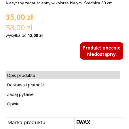
Klasyczny zegar ścienny w kolorze białym. Średnica 30 cm.
35,00 zł
38,00 zł
wysyłka od
12,00 zł
Produkt obecnie
niedostępny.
Opis produktu
Dostawa i płatność
Zadaj pytanie
Opinie
Marka produktu:
EWAX