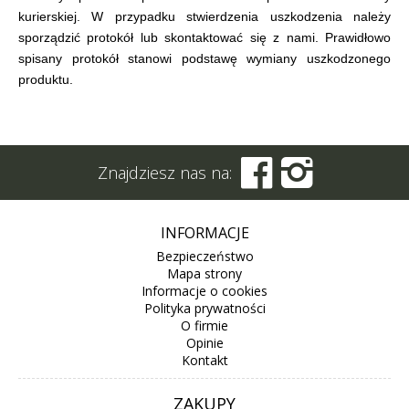
kurierskiej. W przypadku stwierdzenia uszkodzenia należy
sporządzić protokół lub skontaktować się z nami. Prawidłowo
spisany protokół stanowi podstawę wymiany uszkodzonego
produktu.


Znajdziesz nas na:
INFORMACJE
Bezpieczeństwo
Mapa strony
Informacje o cookies
Polityka prywatności
O firmie
Opinie
Kontakt
ZAKUPY