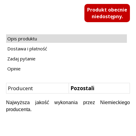
Produkt obecnie
niedostępny.
Opis produktu
Dostawa i płatność
Zadaj pytanie
Opinie
Producent
Pozostali
Najwyższa jakość wykonania przez Niemieckiego
producenta.